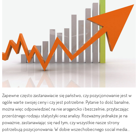
Zapewne często zastanawiacie się państwo, czy pozycjonowanie jest w
ogóle warte swojej ceny i czy jest potrzebne. Pytanie to dość banalne,
można więc odpowiedzieć na nie arogancko i bezczelnie, przytaczając
przeróżnego rodzaju statystyki oraz analizy. Rozważmy jednakże je na
poważnie, zastanawiając się nad tym, czy wszystkie nasze strony
potrzebują pozycjonowania. W dobie wszechobecnego social media…