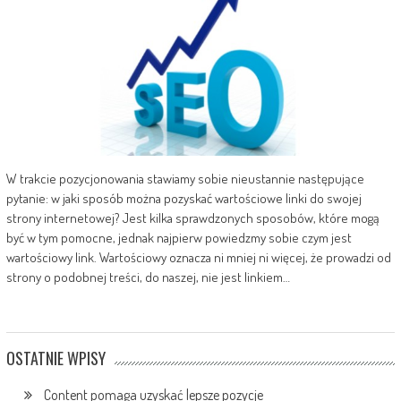
W trakcie pozycjonowania stawiamy sobie nieustannie następujące
pytanie: w jaki sposób można pozyskać wartościowe linki do swojej
strony internetowej? Jest kilka sprawdzonych sposobów, które mogą
być w tym pomocne, jednak najpierw powiedzmy sobie czym jest
wartościowy link. Wartościowy oznacza ni mniej ni więcej, że prowadzi od
strony o podobnej treści, do naszej, nie jest linkiem…
OSTATNIE WPISY
Content pomaga uzyskać lepsze pozycje