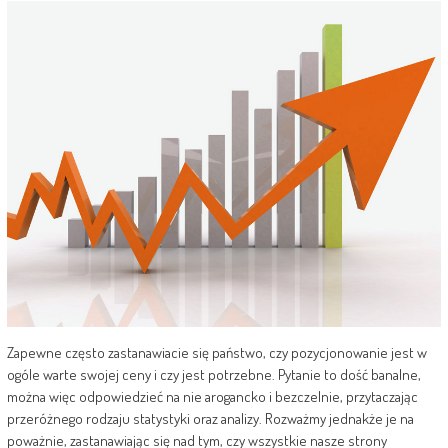
Zapewne często zastanawiacie się państwo, czy pozycjonowanie jest w
ogóle warte swojej ceny i czy jest potrzebne. Pytanie to dość banalne,
można więc odpowiedzieć na nie arogancko i bezczelnie, przytaczając
przeróżnego rodzaju statystyki oraz analizy. Rozważmy jednakże je na
poważnie, zastanawiając się nad tym, czy wszystkie nasze strony