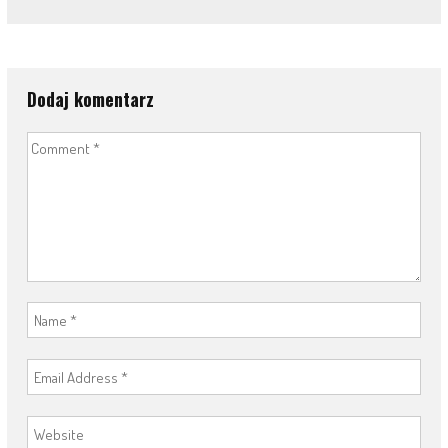
Dodaj komentarz