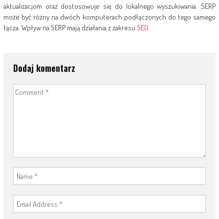
aktualizacjom oraz dostosowuje się do lokalnego wyszukiwania. SERP
może być różny na dwóch komputerach podłączonych do tego samego
łącza. Wpływ na SERP mają działania z zakresu
SEO
.
Dodaj komentarz