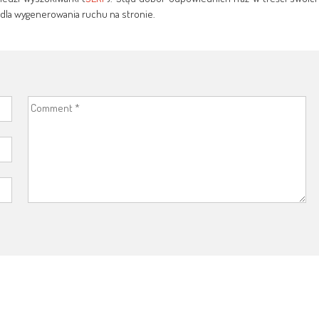
y dla wygenerowania ruchu na stronie.