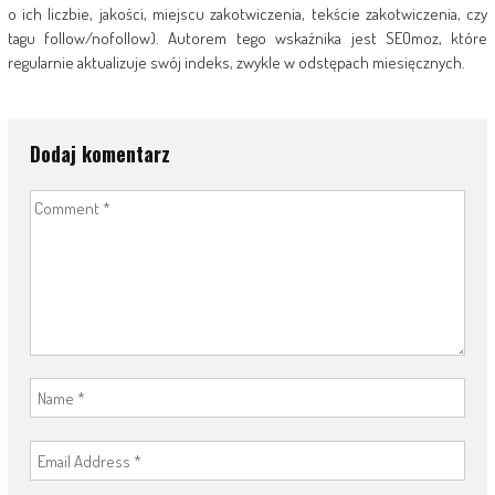
o ich liczbie, jakości, miejscu zakotwiczenia, tekście zakotwiczenia, czy
tagu follow/nofollow). Autorem tego wskaźnika jest SEOmoz, które
regularnie aktualizuje swój indeks, zwykle w odstępach miesięcznych.
Dodaj komentarz