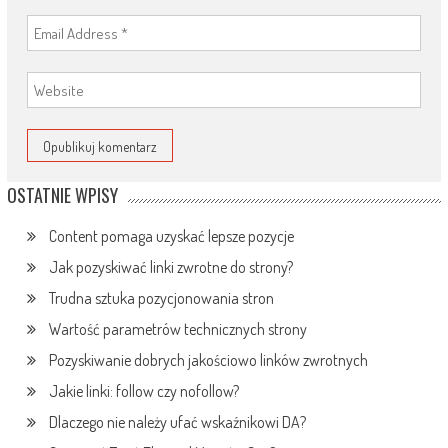
OSTATNIE WPISY
Content pomaga uzyskać lepsze pozycje
Jak pozyskiwać linki zwrotne do strony?
Trudna sztuka pozycjonowania stron
Wartość parametrów technicznych strony
Pozyskiwanie dobrych jakościowo linków zwrotnych
Jakie linki: follow czy nofollow?
Dlaczego nie należy ufać wskaźnikowi DA?