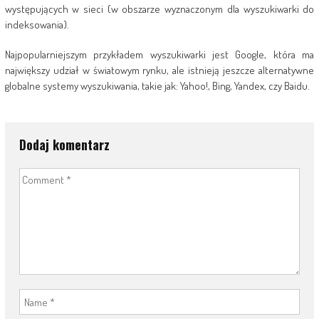
występujących w sieci (w obszarze wyznaczonym dla wyszukiwarki do
indeksowania).
Najpopularniejszym przykładem wyszukiwarki jest Google, która ma
największy udział w światowym rynku, ale istnieją jeszcze alternatywne
globalne systemy wyszukiwania, takie jak: Yahoo!, Bing, Yandex, czy Baidu.
Dodaj komentarz