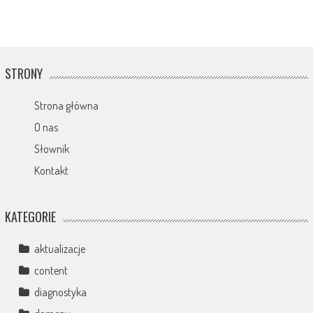
STRONY
Strona główna
O nas
Słownik
Kontakt
KATEGORIE
aktualizacje
content
diagnostyka